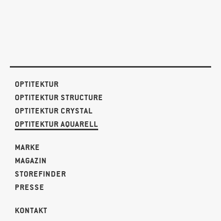
OPTITEKTUR
OPTITEKTUR STRUCTURE
OPTITEKTUR CRYSTAL
OPTITEKTUR AQUARELL
MARKE
MAGAZIN
STOREFINDER
PRESSE
KONTAKT