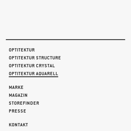
OPTITEKTUR
OPTITEKTUR STRUCTURE
OPTITEKTUR CRYSTAL
OPTITEKTUR AQUARELL
MARKE
MAGAZIN
STOREFINDER
PRESSE
KONTAKT