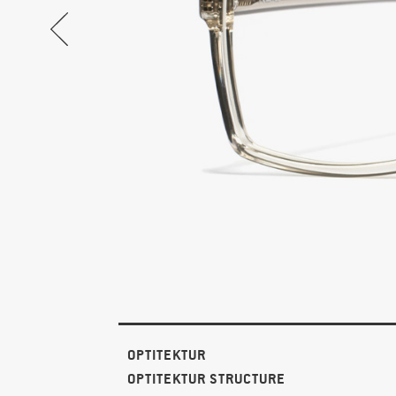
OPTITEKTUR
OPTITEKTUR STRUCTURE