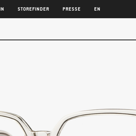
IN
STOREFINDER
PRESSE
EN