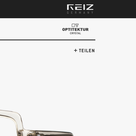
TEILEN