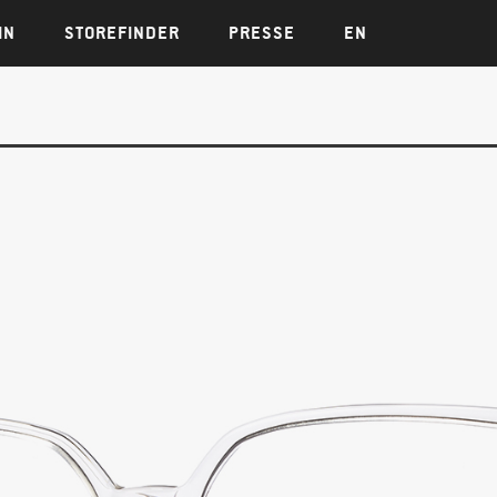
IN
STOREFINDER
PRESSE
EN