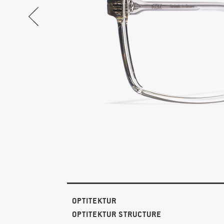
OPTITEKTUR
OPTITEKTUR STRUCTURE