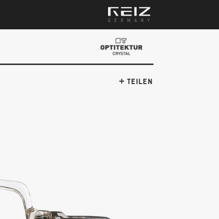
TEILEN