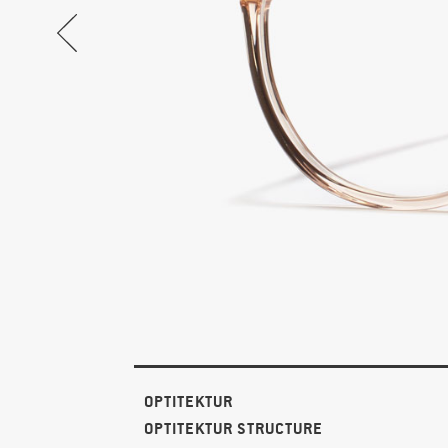
OPTITEKTUR
OPTITEKTUR STRUCTURE