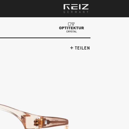
TEILEN