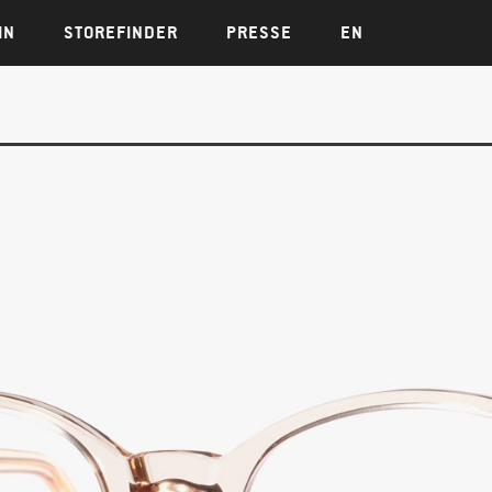
IN
STOREFINDER
PRESSE
EN