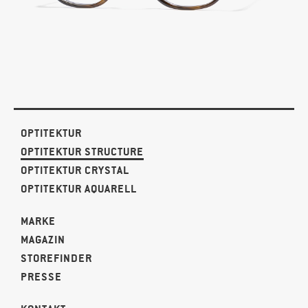
OPTITEKTUR
OPTITEKTUR STRUCTURE
OPTITEKTUR CRYSTAL
OPTITEKTUR AQUARELL
MARKE
MAGAZIN
STOREFINDER
PRESSE