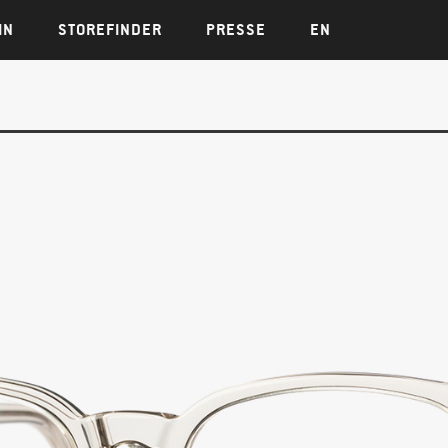
IN
STOREFINDER
PRESSE
EN