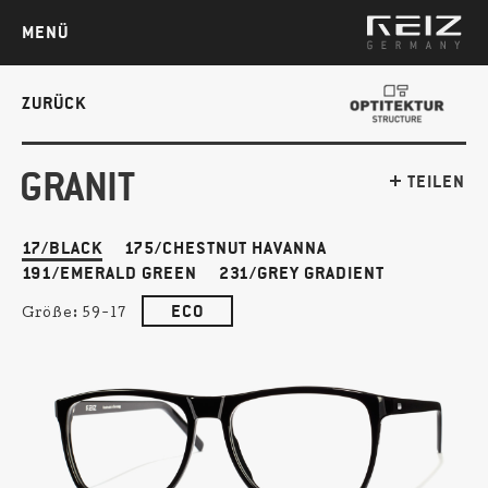
MENÜ
ZURÜCK
GRANIT
TEILEN
17/BLACK
175/CHESTNUT HAVANNA
191/EMERALD GREEN
231/GREY GRADIENT
ECO
Größe:
59-17