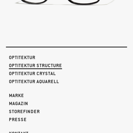
OPTITEKTUR
OPTITEKTUR STRUCTURE
OPTITEKTUR CRYSTAL
OPTITEKTUR AQUARELL
MARKE
MAGAZIN
STOREFINDER
PRESSE