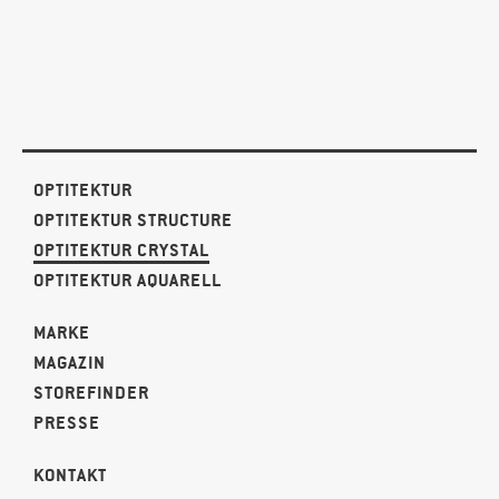
OPTITEKTUR
OPTITEKTUR STRUCTURE
OPTITEKTUR CRYSTAL
OPTITEKTUR AQUARELL
MARKE
MAGAZIN
STOREFINDER
PRESSE
KONTAKT