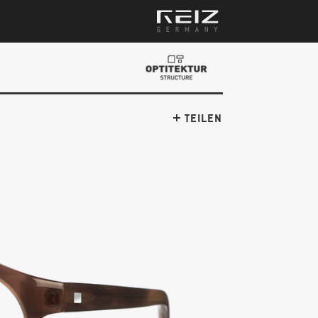
TEILEN