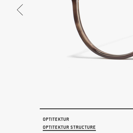
OPTITEKTUR
OPTITEKTUR STRUCTURE