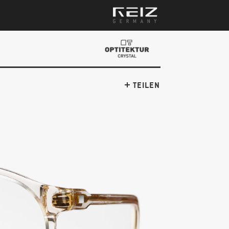
TEILEN