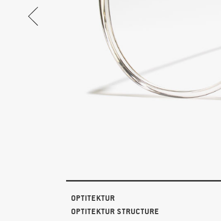
OPTITEKTUR
OPTITEKTUR STRUCTURE