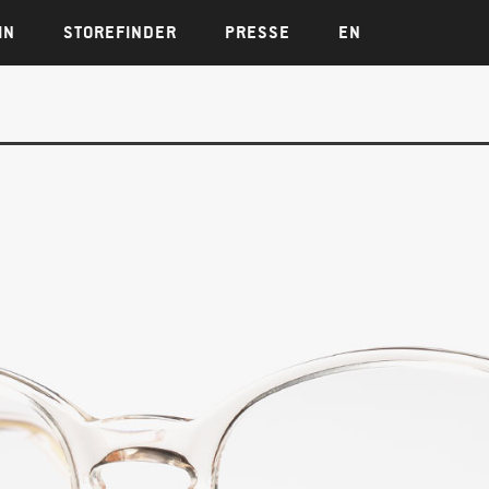
IN
STOREFINDER
PRESSE
EN