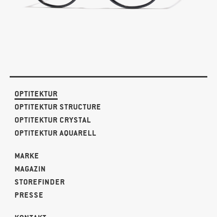
OPTITEKTUR
OPTITEKTUR STRUCTURE
OPTITEKTUR CRYSTAL
OPTITEKTUR AQUARELL
MARKE
MAGAZIN
STOREFINDER
PRESSE