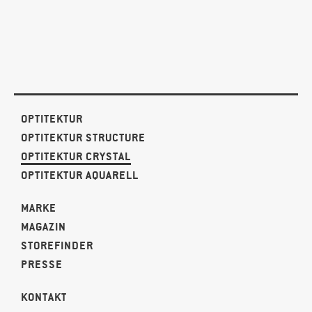
OPTITEKTUR
OPTITEKTUR STRUCTURE
OPTITEKTUR CRYSTAL
OPTITEKTUR AQUARELL
MARKE
MAGAZIN
STOREFINDER
PRESSE
KONTAKT