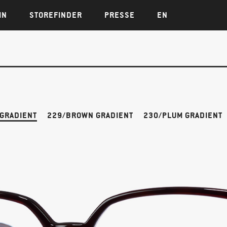
IN
STOREFINDER
PRESSE
EN
 GRADIENT
229/BROWN GRADIENT
230/PLUM GRADIENT