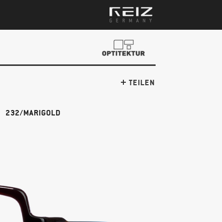
TEILEN
232/MARIGOLD