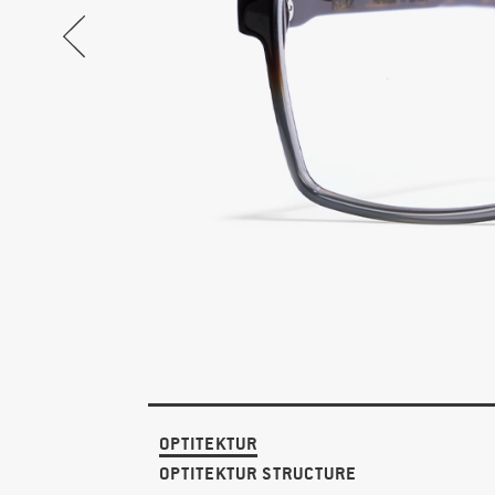
OPTITEKTUR
OPTITEKTUR STRUCTURE