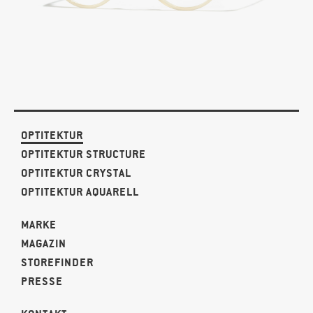
OPTITEKTUR
OPTITEKTUR STRUCTURE
OPTITEKTUR CRYSTAL
OPTITEKTUR AQUARELL
MARKE
MAGAZIN
STOREFINDER
PRESSE