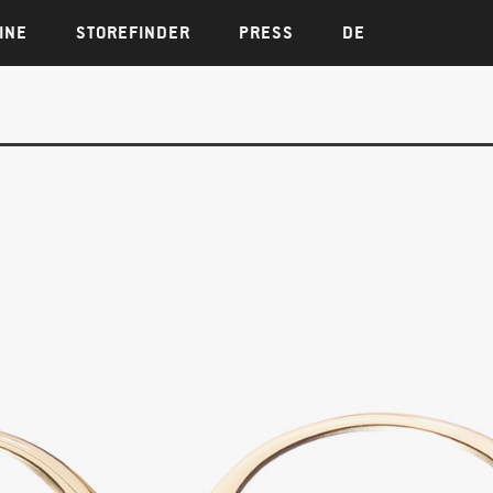
INE
STOREFINDER
PRESS
DE