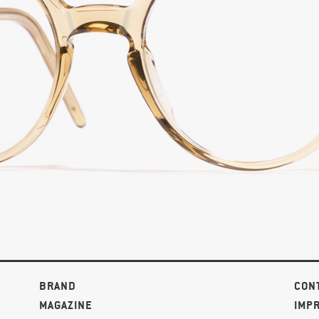
BRAND
CON
MAGAZINE
IMP