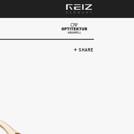
SHARE