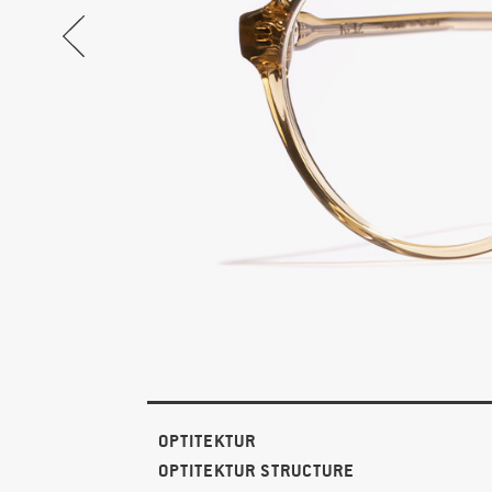
OPTITEKTUR
OPTITEKTUR STRUCTURE