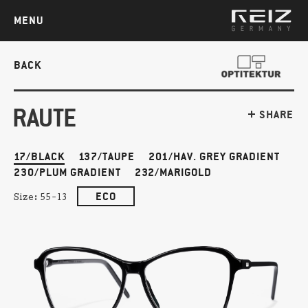
MENU
BACK
RAUTE
SHARE
17/BLACK
137/TAUPE
201/HAV. GREY GRADIENT
230/PLUM GRADIENT
232/MARIGOLD
ECO
Size:
55-13