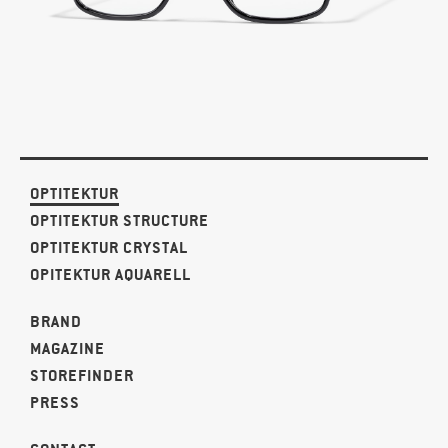
OPTITEKTUR
OPTITEKTUR STRUCTURE
OPTITEKTUR CRYSTAL
OPITEKTUR AQUARELL
BRAND
MAGAZINE
STOREFINDER
PRESS